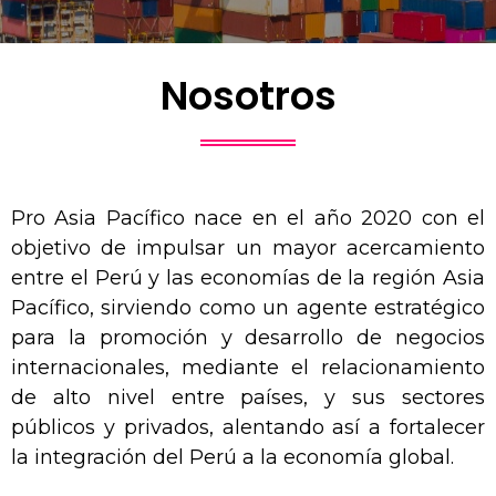
Nosotros
Pro Asia Pacífico nace en el año 2020 con el
objetivo de impulsar un mayor acercamiento
entre el Perú y las economías de la región Asia
Pacífico, sirviendo como un agente estratégico
para la promoción y desarrollo de negocios
internacionales, mediante el relacionamiento
de alto nivel entre países, y sus sectores
públicos y privados, alentando así a fortalecer
la integración del Perú a la economía global.