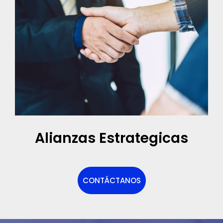
Alianzas Estrategicas
CONTÁCTANOS