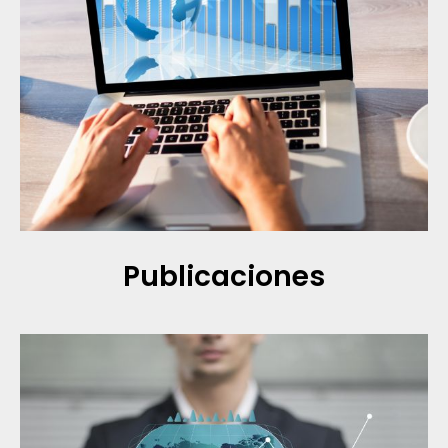
Publicaciones