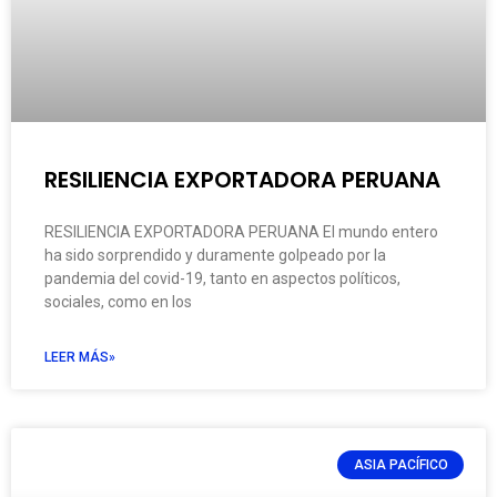
RESILIENCIA EXPORTADORA PERUANA
RESILIENCIA EXPORTADORA PERUANA El mundo entero
ha sido sorprendido y duramente golpeado por la
pandemia del covid-19, tanto en aspectos políticos,
sociales, como en los
LEER MÁS»
ASIA PACÍFICO