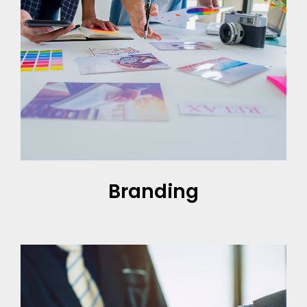
Branding