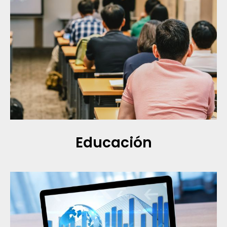
Educación