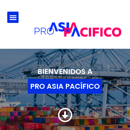
BIENVENIDOS A
PRO ASIA PACÍFICO