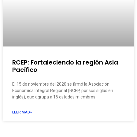
RCEP: Fortaleciendo la región Asia
Pacífico
El 15 de noviembre del 2020 se firmó la Asociación
Económica Integral Regional (RCEP, por sus siglas en
inglés), que agrupa a 15 estados miembros
LEER MÁS»