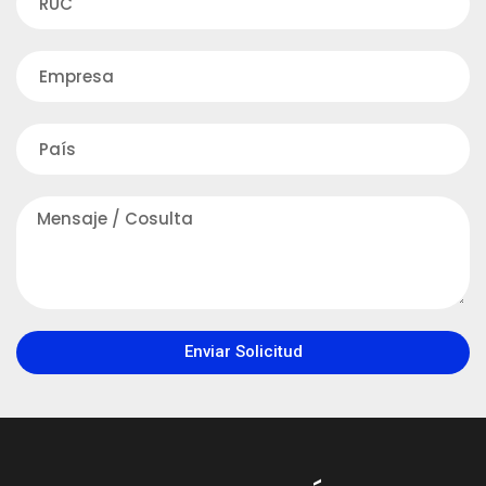
Enviar Solicitud