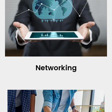
Networking