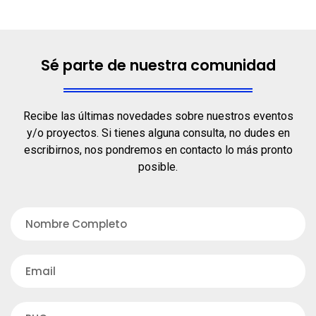
Sé parte de nuestra comunidad
Recibe las últimas novedades sobre nuestros eventos
y/o proyectos. Si tienes alguna consulta, no dudes en
escribirnos, nos pondremos en contacto lo más pronto
posible.